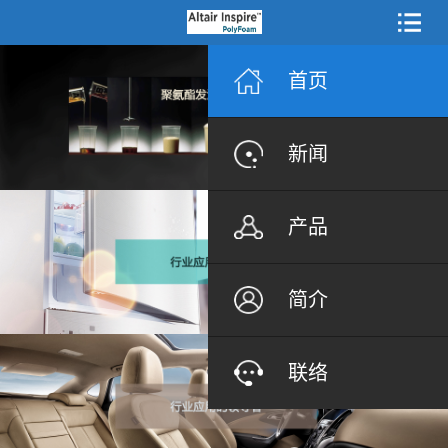
首页
新闻
产品
简介
联络