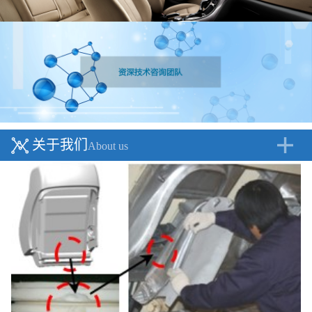
关于我们
About us