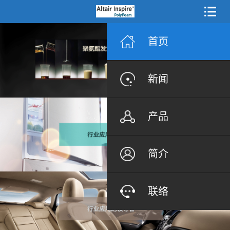
首页
新闻
产品
简介
联络