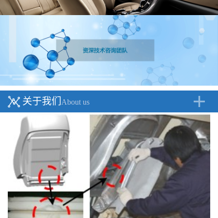
关于我们
About us