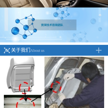
关于我们
About us