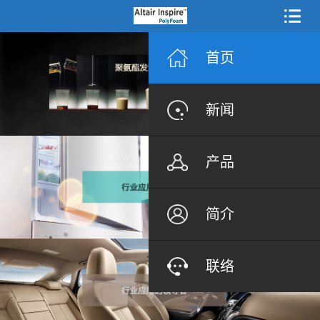
首页
新闻
产品
简介
联络