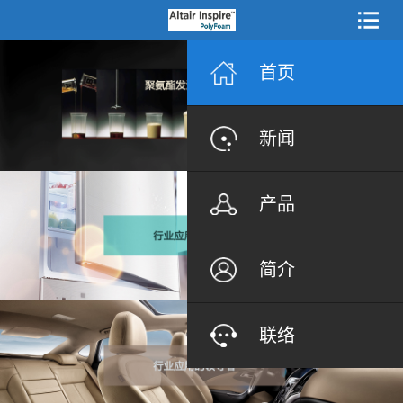
首页
新闻
产品
简介
联络