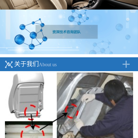
关于我们
About us