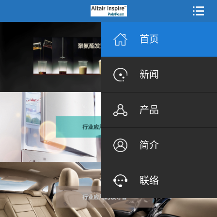
首页
新闻
产品
简介
联络