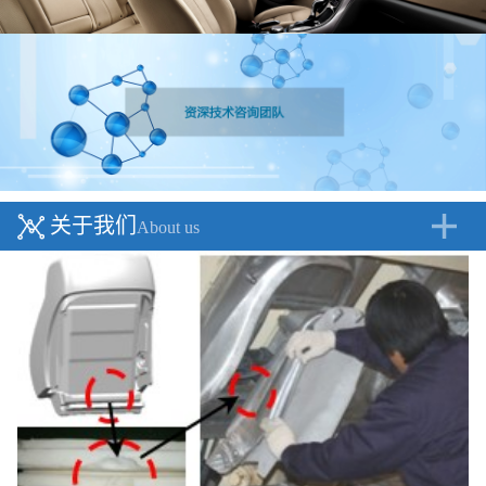
关于我们
About us